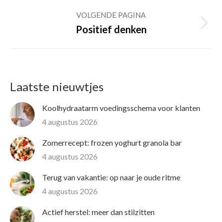
post:
VOLGENDE PAGINA
Volgende
Positief denken
pagina
Laatste nieuwtjes
Koolhydraatarm voedingsschema voor klanten
4 augustus 2026
Zomerrecept: frozen yoghurt granola bar
4 augustus 2026
Terug van vakantie: op naar je oude ritme
4 augustus 2026
Actief herstel: meer dan stilzitten