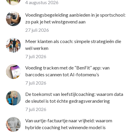
4 augustus 2026
Voedingsbegeleiding aanbieden in je sportschool:
zo pak je het winstgevend aan
27 juli 2026
Meer klanten als coach: simpele strategieën die
wél werken
7 juli 2026
Voeding tracken met de “BenFit” app: van
barcodes scannen tot AI-fotomenu’s
7 juli 2026
De toekomst van leefstijlcoaching: waarom data
de sleutel is tot échte gedragsverandering
7 juli 2026
Van uurtje-factuurtje naar vrijheid: waarom
hybride coaching het winnende model is