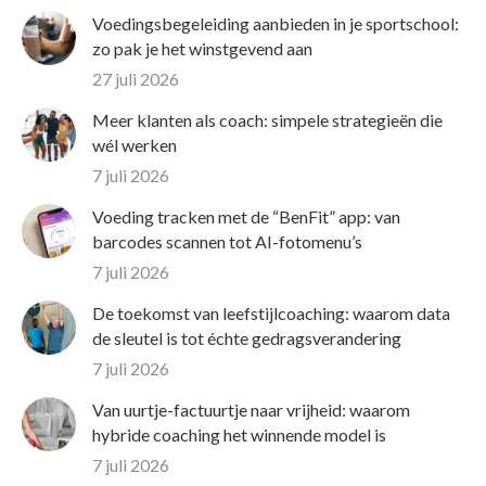
Voedingsbegeleiding aanbieden in je sportschool:
zo pak je het winstgevend aan
27 juli 2026
Meer klanten als coach: simpele strategieën die
wél werken
7 juli 2026
Voeding tracken met de “BenFit” app: van
barcodes scannen tot AI-fotomenu’s
7 juli 2026
De toekomst van leefstijlcoaching: waarom data
de sleutel is tot échte gedragsverandering
7 juli 2026
Van uurtje-factuurtje naar vrijheid: waarom
hybride coaching het winnende model is
7 juli 2026