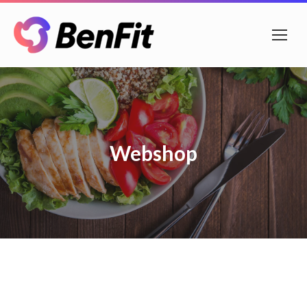
Webshop