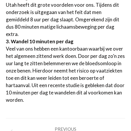
Utah heeft dit grote voordelen voor ons. Tijdens dit
onderzoek is uitgegaan van het feit dat men
gemiddeld 8 uur per dag slaapt. Omgerekend zijn dit
dus 80 minuten matige lichaamsbeweging per dag
extra.
3. Wandel 10 minuten per dag
Veel van ons hebben een kantoorbaan waarbij we over
het algemeen zittend werk doen. Door per dag zo’n zes
uur lang te zitten belemmeren we de bloedsomloop in
onze benen. Hierdoor neemt het risico op vaatziekten
toe en dit kan weer leiden tot een beroerte of
hartaanval. Uit een recente studie is gebleken dat door
10 minuten per dag te wandelen dit al voorkomen kan
worden.
Post
PREVIOUS