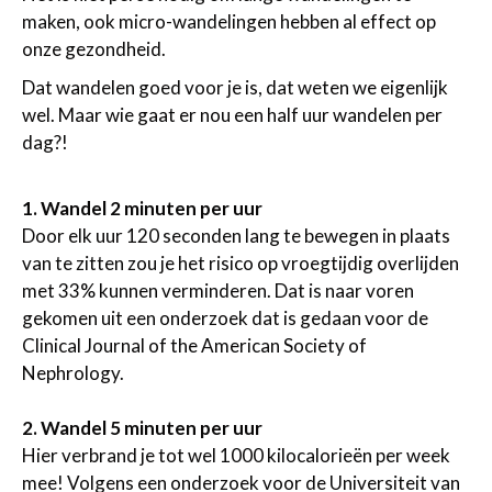
maken, ook micro-wandelingen hebben al effect op
onze gezondheid.
Dat wandelen goed voor je is, dat weten we eigenlijk
wel. Maar wie gaat er nou een half uur wandelen per
dag?!
1. Wandel 2 minuten per uur
Door elk uur 120 seconden lang te bewegen in plaats
van te zitten zou je het risico op vroegtijdig overlijden
met 33% kunnen verminderen. Dat is naar voren
gekomen uit een onderzoek dat is gedaan voor de
Clinical Journal of the American Society of
Nephrology.
2. Wandel 5 minuten per uur
Hier verbrand je tot wel 1000 kilocalorieën per week
mee! Volgens een onderzoek voor de Universiteit van