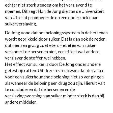
echter niet sterk genoeg om het verslavend te
noemen. Dit zegt Han de Jong die aan de Universiteit
van Utrecht promoveerde op een onderzoek naar
suikerverslaving.
De Jong vond dat het beloningssysteem in de hersenen
wordt geprikkeld door suiker. Dat is dan ook de reden
dat mensen graag zoet eten. Het eten van suiker
verandert de hersenen niet, een effect wat andere
verslavende stoffen wel hebben.
Het effect van suiker is door De Jong onder andere
getest op ratten. Uit deze testen kwam dat de ratten
voor een suikerhoudende beloning niet zo ver gingen
als wanneer de beloning een drug zou zijn. Hieruit valt
te concluderen dat de hersenen en de
verslavingsvorming van suiker minder sterk is dan bij
andere middelen.