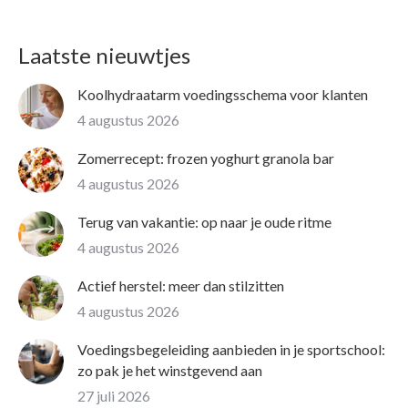
Laatste nieuwtjes
Koolhydraatarm voedingsschema voor klanten
4 augustus 2026
Zomerrecept: frozen yoghurt granola bar
4 augustus 2026
Terug van vakantie: op naar je oude ritme
4 augustus 2026
Actief herstel: meer dan stilzitten
4 augustus 2026
Voedingsbegeleiding aanbieden in je sportschool:
zo pak je het winstgevend aan
27 juli 2026