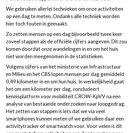
We gebruiken allerlei technieken om onze activiteiten
op een dag te meten. Ondanks alle techniek worden
hier toch fouten in gemaakt.
Zo zetten mensen op een dag bijvoorbeeld twee keer
zoveel stappen als de officiële cijfers aangeven. Dit zou
komen doordat onze wandelingen in en om het huis
niet worden meegenomen in de statistieken.
Volgens cijfers van het ministerie van Infrastructuur
en Milieu en het CBS lopen mensen per dag gemiddeld
0,49 kilometer in en om hun huis. In werkelijkheid gaat
het om een kilometer per dag, concludeert
kennisplatform voor mobiliteit CROW-KpVV na een
analyse van bestaande onderzoeken naar loopgedrag.
Het zetten van stappen is iets dat we via veel
smartphones kunnen meten of we gebruiken daar een
activitytracker of smartwatch voor. Voor velen is dit