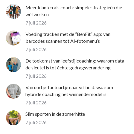
Meer klanten als coach: simpele strategieën die
wél werken
7 juli 2026
Voeding tracken met de “BenFit” app: van
barcodes scannen tot AI-fotomenu’s
7 juli 2026
De toekomst van leefstijlcoaching: waarom data
de sleutel is tot échte gedragsverandering
7 juli 2026
Van uurtje-factuurtje naar vrijheid: waarom
hybride coaching het winnende model is
7 juli 2026
Slim sporten in de zomerhitte
7 juli 2026