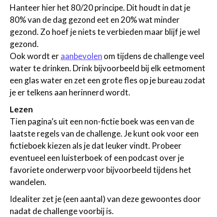
Hanteer hier het 80/20 principe. Dit houdt in dat je
80% van de dag gezond eet en 20% wat minder
gezond. Zo hoef je niets te verbieden maar blijf je wel
gezond.
Ook wordt er
aanbevolen
om tijdens de challenge veel
water te drinken. Drink bijvoorbeeld bij elk eetmoment
een glas water en zet een grote fles op je bureau zodat
je er telkens aan herinnerd wordt.
Lezen
Tien pagina’s uit een non-fictie boek was een van de
laatste regels van de challenge. Je kunt ook voor een
fictieboek kiezen als je dat leuker vindt. Probeer
eventueel een luisterboek of een podcast over je
favoriete onderwerp voor bijvoorbeeld tijdens het
wandelen.
Idealiter zet je (een aantal) van deze gewoontes door
nadat de challenge voorbij is.