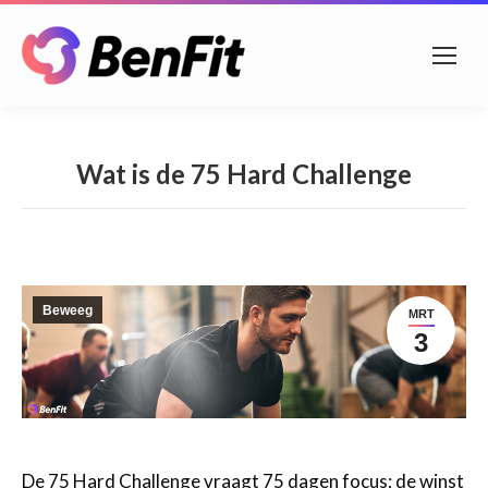
Wat is de 75 Hard Challenge
Beweeg
MRT
3
De 75 Hard Challenge vraagt 75 dagen focus; de winst