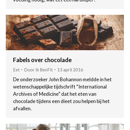
Fabels over chocolade
Eet
Door
Ik BenFit
13 april 2016
De onderzoeker John Bohannon meldde in het
wetenschappelijke tijdschrift “International
Archives of Medicine” dat het eten van
chocolade tijdens een dieet zou helpen bij het
afvallen.