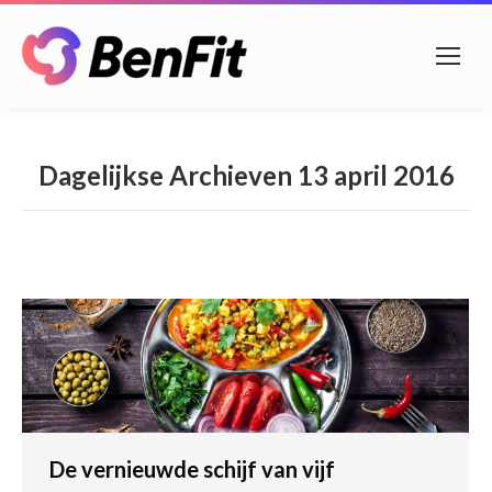
Dagelijkse Archieven
13 april 2016
De vernieuwde schijf van vijf