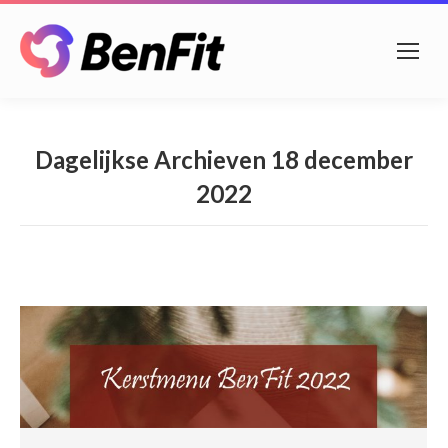
Dagelijkse Archieven
18 december
2022