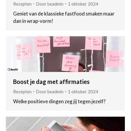
Recepten
Door
beadmin
1 oktober 2024
Geniet van de klassieke fastfood smaken maar
dan in wrap-vorm!
Boost je dag met affirmaties
Recepten
Door
beadmin
1 oktober 2024
Welke positieve dingen zeg jij tegen jezelf?