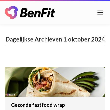
Dagelijkse Archieven
1 oktober 2024
Gezonde fastfood wrap