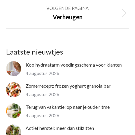
post:
VOLGENDE PAGINA
Volgende
Verheugen
pagina
Laatste nieuwtjes
Koolhydraatarm voedingsschema voor klanten
4 augustus 2026
Zomerrecept: frozen yoghurt granola bar
4 augustus 2026
Terug van vakantie: op naar je oude ritme
4 augustus 2026
Actief herstel: meer dan stilzitten