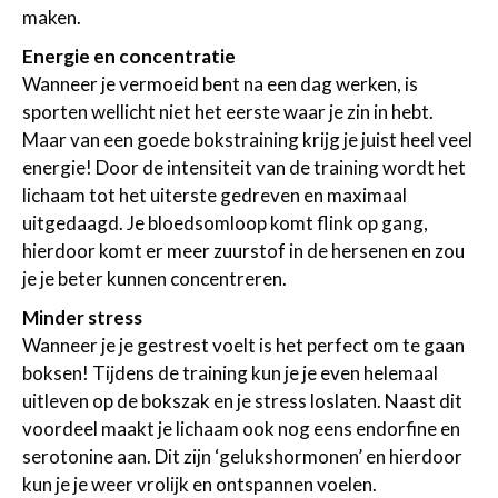
maken.
Energie en concentratie
Wanneer je vermoeid bent na een dag werken, is
sporten wellicht niet het eerste waar je zin in hebt.
Maar van een goede bokstraining krijg je juist heel veel
energie! Door de intensiteit van de training wordt het
lichaam tot het uiterste gedreven en maximaal
uitgedaagd. Je bloedsomloop komt flink op gang,
hierdoor komt er meer zuurstof in de hersenen en zou
je je beter kunnen concentreren.
Minder stress
Wanneer je je gestrest voelt is het perfect om te gaan
boksen! Tijdens de training kun je je even helemaal
uitleven op de bokszak en je stress loslaten. Naast dit
voordeel maakt je lichaam ook nog eens endorfine en
serotonine aan. Dit zijn ‘gelukshormonen’ en hierdoor
kun je je weer vrolijk en ontspannen voelen.