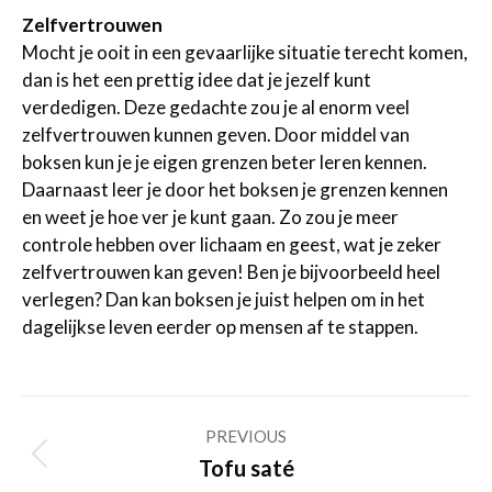
Zelfvertrouwen
Mocht je ooit in een gevaarlijke situatie terecht komen,
dan is het een prettig idee dat je jezelf kunt
verdedigen. Deze gedachte zou je al enorm veel
zelfvertrouwen kunnen geven. Door middel van
boksen kun je je eigen grenzen beter leren kennen.
Daarnaast leer je door het boksen je grenzen kennen
en weet je hoe ver je kunt gaan. Zo zou je meer
controle hebben over lichaam en geest, wat je zeker
zelfvertrouwen kan geven! Ben je bijvoorbeeld heel
verlegen? Dan kan boksen je juist helpen om in het
dagelijkse leven eerder op mensen af te stappen.
Post
PREVIOUS
navigation
Previous
Tofu saté