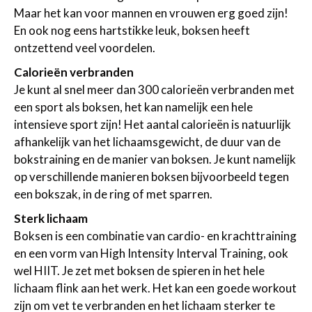
Maar het kan voor mannen en vrouwen erg goed zijn!
En ook nog eens hartstikke leuk, boksen heeft
ontzettend veel voordelen.
Calorieën verbranden
Je kunt al snel meer dan 300 calorieën verbranden met
een sport als boksen, het kan namelijk een hele
intensieve sport zijn! Het aantal calorieën is natuurlijk
afhankelijk van het lichaamsgewicht, de duur van de
bokstraining en de manier van boksen. Je kunt namelijk
op verschillende manieren boksen bijvoorbeeld tegen
een bokszak, in de ring of met sparren.
Sterk lichaam
Boksen is een combinatie van cardio- en krachttraining
en een vorm van High Intensity Interval Training, ook
wel HIIT. Je zet met boksen de spieren in het hele
lichaam flink aan het werk. Het kan een goede workout
zijn om vet te verbranden en het lichaam sterker te