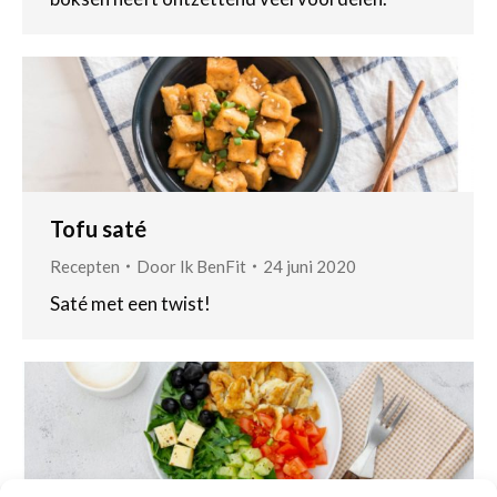
Tofu saté
Recepten
Door
Ik BenFit
24 juni 2020
Saté met een twist!