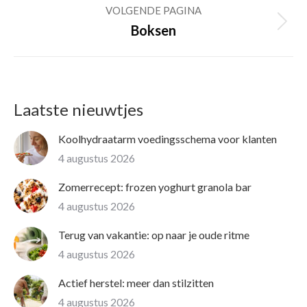
VOLGENDE PAGINA
Volgende
Boksen
pagina
Laatste nieuwtjes
Koolhydraatarm voedingsschema voor klanten
4 augustus 2026
Zomerrecept: frozen yoghurt granola bar
4 augustus 2026
Terug van vakantie: op naar je oude ritme
4 augustus 2026
Actief herstel: meer dan stilzitten
4 augustus 2026