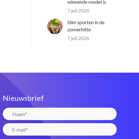
winnende model is
7 juli 2026
Slim sporten in de
zomerhitte
7 juli 2026
Nieuwsbrief