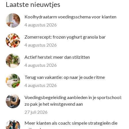
Laatste nieuwtjes
Koolhydraatarm voedingsschema voor klanten
4 augustus 2026
Zomerrecept: frozen yoghurt granola bar
4 augustus 2026
Actief herstel: meer dan stilzitten
4 augustus 2026
Terug van vakantie: op naar je oude ritme
4 augustus 2026
Voedingsbegeleiding aanbieden in je sportschool:
zo pak je het winstgevend aan
27 juli 2026
Meer klanten als coach: simpele strategieën die