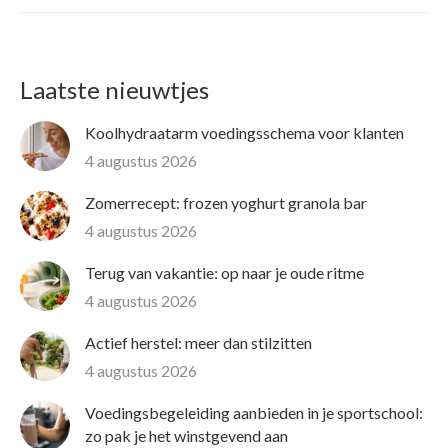
Laatste nieuwtjes
Koolhydraatarm voedingsschema voor klanten
4 augustus 2026
Zomerrecept: frozen yoghurt granola bar
4 augustus 2026
Terug van vakantie: op naar je oude ritme
4 augustus 2026
Actief herstel: meer dan stilzitten
4 augustus 2026
Voedingsbegeleiding aanbieden in je sportschool:
zo pak je het winstgevend aan