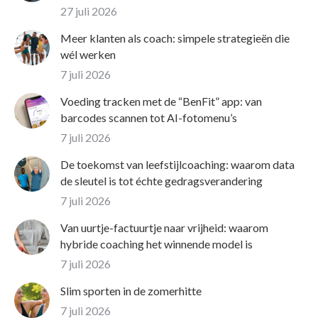
27 juli 2026
Meer klanten als coach: simpele strategieën die
wél werken
7 juli 2026
Voeding tracken met de “BenFit” app: van
barcodes scannen tot AI-fotomenu’s
7 juli 2026
De toekomst van leefstijlcoaching: waarom data
de sleutel is tot échte gedragsverandering
7 juli 2026
Van uurtje-factuurtje naar vrijheid: waarom
hybride coaching het winnende model is
7 juli 2026
Slim sporten in de zomerhitte
7 juli 2026