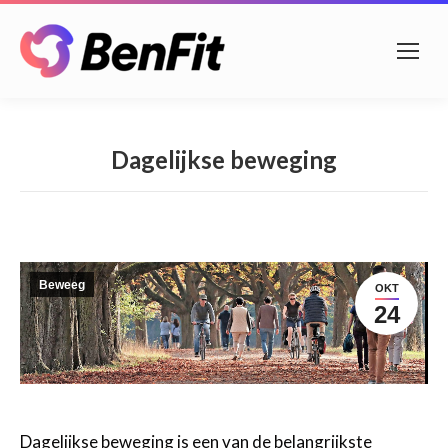
Dagelijkse beweging
Beweeg
OKT
24
Dagelijkse beweging is een van de belangrijkste