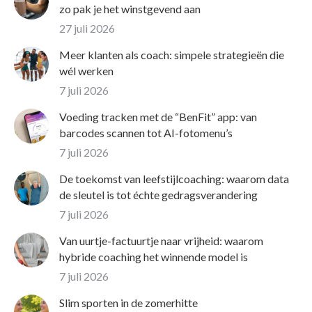
zo pak je het winstgevend aan
27 juli 2026
Meer klanten als coach: simpele strategieën die
wél werken
7 juli 2026
Voeding tracken met de “BenFit” app: van
barcodes scannen tot AI-fotomenu’s
7 juli 2026
De toekomst van leefstijlcoaching: waarom data
de sleutel is tot échte gedragsverandering
7 juli 2026
Van uurtje-factuurtje naar vrijheid: waarom
hybride coaching het winnende model is
7 juli 2026
Slim sporten in de zomerhitte