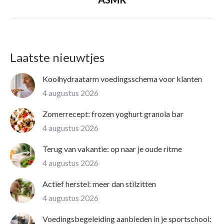
pagina
Laatste nieuwtjes
Koolhydraatarm voedingsschema voor klanten
4 augustus 2026
Zomerrecept: frozen yoghurt granola bar
4 augustus 2026
Terug van vakantie: op naar je oude ritme
4 augustus 2026
Actief herstel: meer dan stilzitten
4 augustus 2026
Voedingsbegeleiding aanbieden in je sportschool: