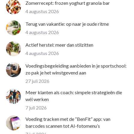
Zomerrecept: frozen yoghurt granola bar
4 augustus 2026
Terug van vakantie: op naar je oude ritme
4 augustus 2026
Actief herstel: meer dan stilzitten
4 augustus 2026
Voedingsbegeleiding aanbieden in je sportschool:
zo pak je het winstgevend aan
27 juli 2026
Meer klanten als coach: simpele strategieën die
wél werken
7 juli 2026
Voeding tracken met de “BenFit” app: van
barcodes scannen tot AI-fotomenu’s