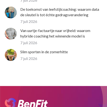
7 juli 2026
De toekomst van leefstijlcoaching: waarom data
de sleutel is tot échte gedragsverandering
7 juli 2026
Van uurtje-factuurtje naar vrijheid: waarom
hybride coaching het winnende model is
7 juli 2026
Slim sporten in de zomerhitte
7 juli 2026