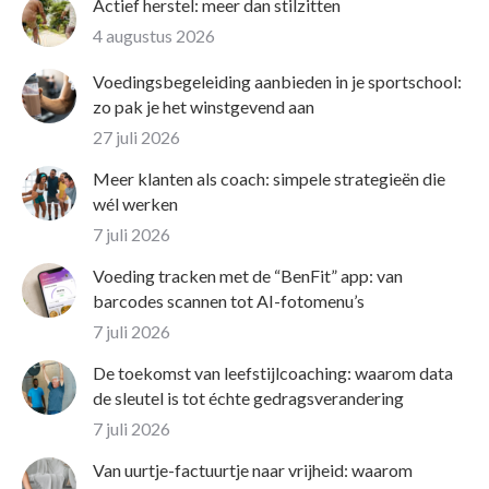
Actief herstel: meer dan stilzitten
4 augustus 2026
Voedingsbegeleiding aanbieden in je sportschool:
zo pak je het winstgevend aan
27 juli 2026
Meer klanten als coach: simpele strategieën die
wél werken
7 juli 2026
Voeding tracken met de “BenFit” app: van
barcodes scannen tot AI-fotomenu’s
7 juli 2026
De toekomst van leefstijlcoaching: waarom data
de sleutel is tot échte gedragsverandering
7 juli 2026
Van uurtje-factuurtje naar vrijheid: waarom