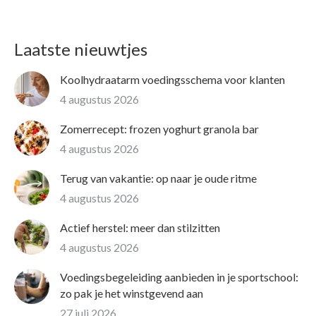
Laatste nieuwtjes
Koolhydraatarm voedingsschema voor klanten
4 augustus 2026
Zomerrecept: frozen yoghurt granola bar
4 augustus 2026
Terug van vakantie: op naar je oude ritme
4 augustus 2026
Actief herstel: meer dan stilzitten
4 augustus 2026
Voedingsbegeleiding aanbieden in je sportschool:
zo pak je het winstgevend aan
27 juli 2026