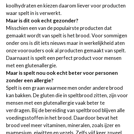
koolhydraten en kiezen daarom liever voor producten
waar spelt in is verwerkt.
Maar is dit ook echt gezonder?
Misschien een van de populairste producten dat
gemaakt wordt van spelt is het brood. Voor sommigen
onder ons is dit iets nieuws maar in werkelijkheid aten
onze voorouders ook al producten gemaakt van spelt.
Daarnaast is spelt een perfect product voor mensen
met een glutenallergie.
Maar is spelt nou ook echt beter voor personen
zonder een allergie?
Spelt is een graan waarmee men onder andere brood
kan bakken. De gluten die in speltbrood zitten, zijn voor
mensen met een glutenallergie vaak beter te
verdragen. Bij de bereiding van speltbrood blijven alle
voedingsstoffen in het brood. Daardoor bevat het
brood veel meer vitaminen, mineralen, zoals ijzer en
magnesium, eiwitten en vezels. Zelfs vijf keer zoveel