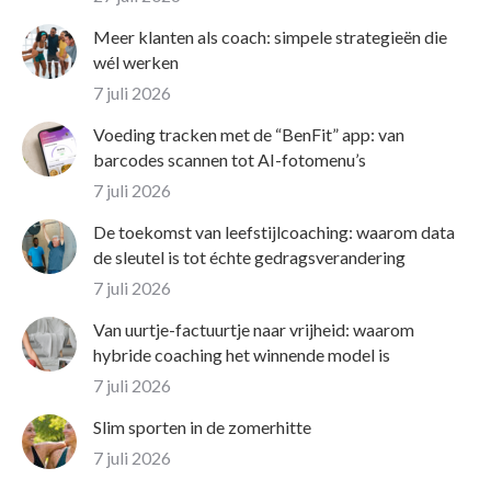
Meer klanten als coach: simpele strategieën die
wél werken
7 juli 2026
Voeding tracken met de “BenFit” app: van
barcodes scannen tot AI-fotomenu’s
7 juli 2026
De toekomst van leefstijlcoaching: waarom data
de sleutel is tot échte gedragsverandering
7 juli 2026
Van uurtje-factuurtje naar vrijheid: waarom
hybride coaching het winnende model is
7 juli 2026
Slim sporten in de zomerhitte
7 juli 2026