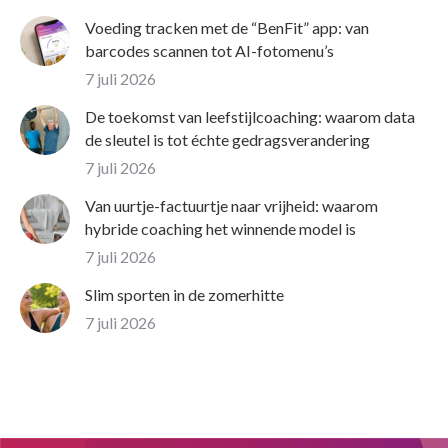
Voeding tracken met de “BenFit” app: van
barcodes scannen tot AI-fotomenu’s
7 juli 2026
De toekomst van leefstijlcoaching: waarom data
de sleutel is tot échte gedragsverandering
7 juli 2026
Van uurtje-factuurtje naar vrijheid: waarom
hybride coaching het winnende model is
7 juli 2026
Slim sporten in de zomerhitte
7 juli 2026