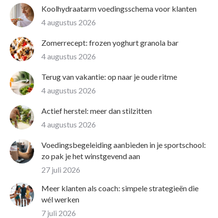
Koolhydraatarm voedingsschema voor klanten
4 augustus 2026
Zomerrecept: frozen yoghurt granola bar
4 augustus 2026
Terug van vakantie: op naar je oude ritme
4 augustus 2026
Actief herstel: meer dan stilzitten
4 augustus 2026
Voedingsbegeleiding aanbieden in je sportschool:
zo pak je het winstgevend aan
27 juli 2026
Meer klanten als coach: simpele strategieën die
wél werken
7 juli 2026