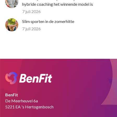
hybride coaching het winnende model is
7 juli 2026
Slim sporten in de zomerhitte
7 juli 2026
BenFit
De Meerheuvel 6a
5221 EA 's Hertogenbosch