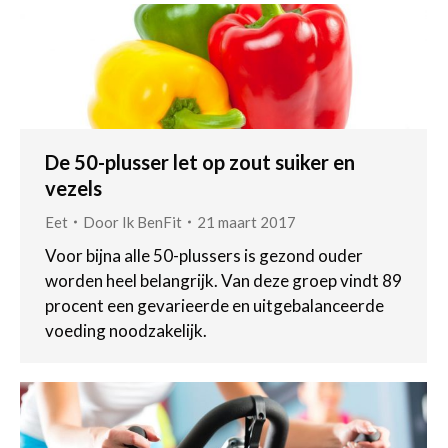
De 50-plusser let op zout suiker en
vezels
Eet
Door
Ik BenFit
21 maart 2017
Voor bijna alle 50-plussers is gezond ouder
worden heel belangrijk. Van deze groep vindt 89
procent een gevarieerde en uitgebalanceerde
voeding noodzakelijk.