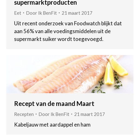
supermarktproducten
Eet
Door
Ik BenFit
21 maart 2017
Uit recent onderzoek van Foodwatch blijkt dat
aan 56% van alle voedingsmiddelen uit de
supermarkt suiker wordt toegevoegd.
Recept van de maand Maart
Recepten
Door
Ik BenFit
21 maart 2017
Kabeljauw met aardappel en ham