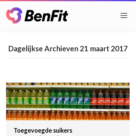
Dagelijkse Archieven
21 maart 2017
Toegevoegde suikers