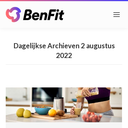
Dagelijkse Archieven
2 augustus
2022