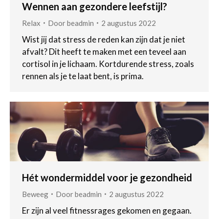
Wennen aan gezondere leefstijl?
Relax
Door
beadmin
2 augustus 2022
Wist jij dat stress de reden kan zijn dat je niet
afvalt? Dit heeft te maken met een teveel aan
cortisol in je lichaam. Kortdurende stress, zoals
rennen als je te laat bent, is prima.
Hét wondermiddel voor je gezondheid
Beweeg
Door
beadmin
2 augustus 2022
Er zijn al veel fitnessrages gekomen en gegaan.