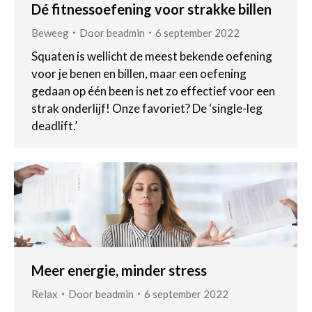
Dé fitnessoefening voor strakke billen
Beweeg
Door
beadmin
6 september 2022
Squaten is wellicht de meest bekende oefening
voor je benen en billen, maar een oefening
gedaan op één been is net zo effectief voor een
strak onderlijf! Onze favoriet? De ‘single-leg
deadlift.’
Meer energie, minder stress
Relax
Door
beadmin
6 september 2022