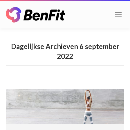
Dagelijkse Archieven
6 september
2022