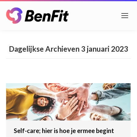
Dagelijkse Archieven
3 januari 2023
Self-care; hier is hoe je ermee begint