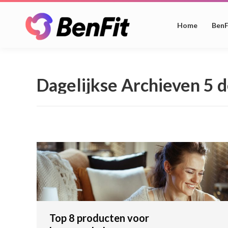
Home
BenF
Dagelijkse Archieven
5 
Top 8 producten voor