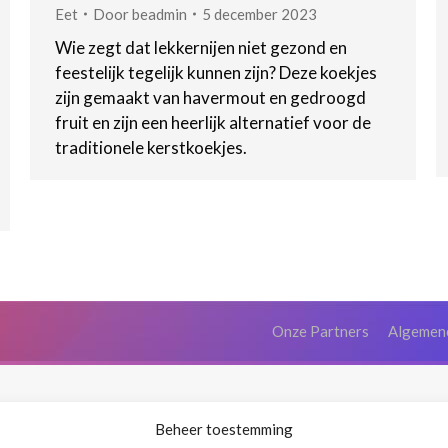
Eet
Door
beadmin
5 december 2023
Wie zegt dat lekkernijen niet gezond en
feestelijk tegelijk kunnen zijn? Deze koekjes
zijn gemaakt van havermout en gedroogd
fruit en zijn een heerlijk alternatief voor de
traditionele kerstkoekjes.
Onze Partners
Algemen
Beheer toestemming