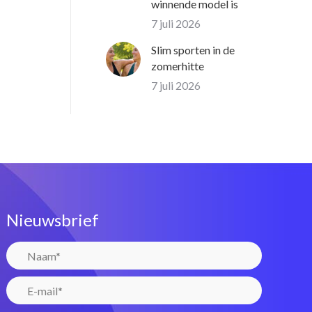
winnende model is
7 juli 2026
Slim sporten in de
zomerhitte
7 juli 2026
Nieuwsbrief