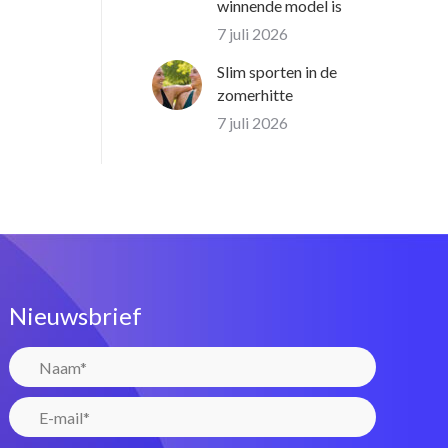
winnende model is
7 juli 2026
Slim sporten in de
zomerhitte
7 juli 2026
Nieuwsbrief