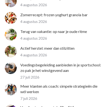
4 augustus 2026
Zomerrecept: frozen yoghurt granola bar
4 augustus 2026
Terug van vakantie: op naar je oude ritme
4 augustus 2026
Actief herstel: meer dan stilzitten
4 augustus 2026
Voedingsbegeleiding aanbieden in je sportschool:
zo pak je het winstgevend aan
27 juli 2026
Meer klanten als coach: simpele strategieën die
wél werken
7 juli 2026