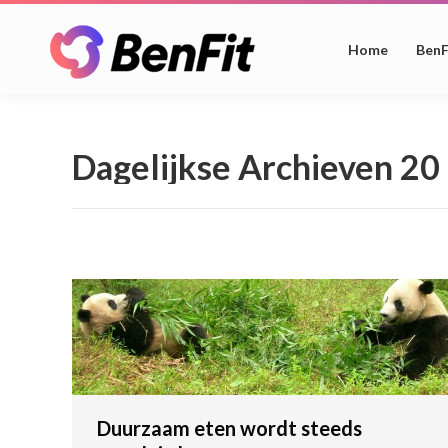
Home
BenF
Dagelijkse Archieven
20
Duurzaam eten wordt steeds