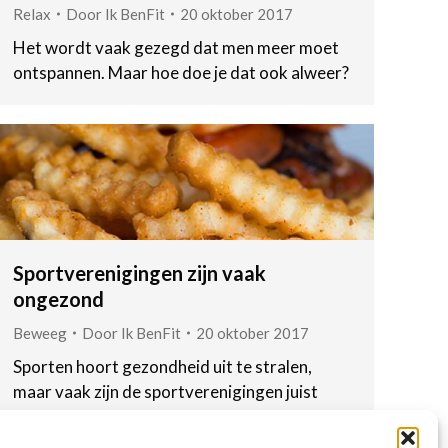
Relax
Door
Ik BenFit
20 oktober 2017
Het wordt vaak gezegd dat men meer moet
ontspannen. Maar hoe doe je dat ook alweer?
Sportverenigingen zijn vaak
ongezond
Beweeg
Door
Ik BenFit
20 oktober 2017
Sporten hoort gezondheid uit te stralen,
maar vaak zijn de sportverenigingen juist
ongezond.