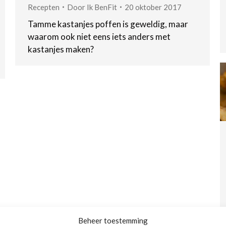
Recepten
Door
Ik BenFit
20 oktober 2017
Tamme kastanjes poffen is geweldig, maar
waarom ook niet eens iets anders met
kastanjes maken?
Beheer toestemming