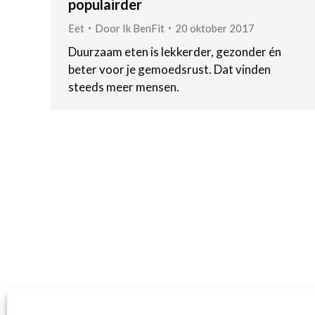
populairder
Eet
Door
Ik BenFit
20 oktober 2017
Duurzaam eten is lekkerder, gezonder én
beter voor je gemoedsrust. Dat vinden
steeds meer mensen.