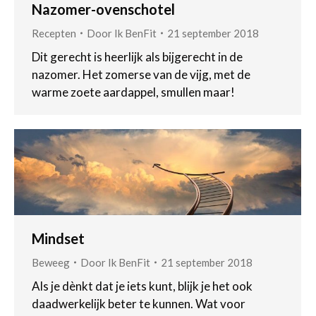
Nazomer-ovenschotel
Recepten
Door
Ik BenFit
21 september 2018
Dit gerecht is heerlijk als bijgerecht in de
nazomer. Het zomerse van de vijg, met de
warme zoete aardappel, smullen maar!
Mindset
Beweeg
Door
Ik BenFit
21 september 2018
Als je dènkt dat je iets kunt, blijk je het ook
daadwerkelijk beter te kunnen. Wat voor