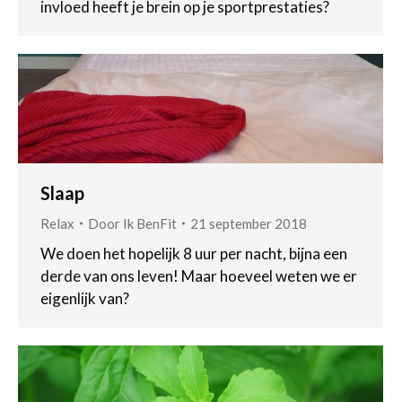
invloed heeft je brein op je sportprestaties?
Slaap
Relax
Door
Ik BenFit
21 september 2018
We doen het hopelijk 8 uur per nacht, bijna een
derde van ons leven! Maar hoeveel weten we er
eigenlijk van?