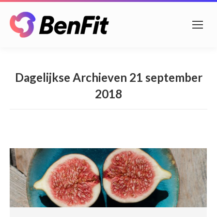
Dagelijkse Archieven
21 september
2018