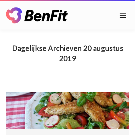
Dagelijkse Archieven
20 augustus
2019