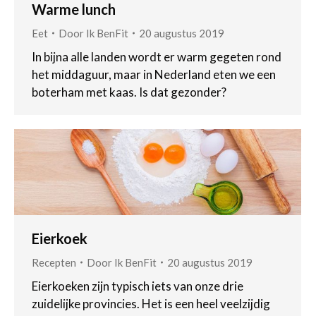
Warme lunch
Eet
Door
Ik BenFit
20 augustus 2019
In bijna alle landen wordt er warm gegeten rond
het middaguur, maar in Nederland eten we een
boterham met kaas. Is dat gezonder?
Eierkoek
Recepten
Door
Ik BenFit
20 augustus 2019
Eierkoeken zijn typisch iets van onze drie
zuidelijke provincies. Het is een heel veelzijdig