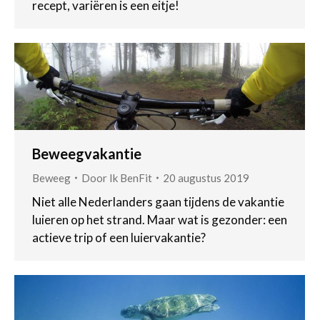
recept, variëren is een eitje!
Beweegvakantie
Beweeg
Door
Ik BenFit
20 augustus 2019
Niet alle Nederlanders gaan tijdens de vakantie
luieren op het strand. Maar wat is gezonder: een
actieve trip of een luiervakantie?