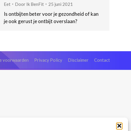
Eet
Door
Ik BenFit
25 juni 2021
Is ontbijten beter voor je gezondheid of kan
je ook gerust je ontbijt overslaan?
e voorwaarden
Privacy Policy
Disclaimer
Contact