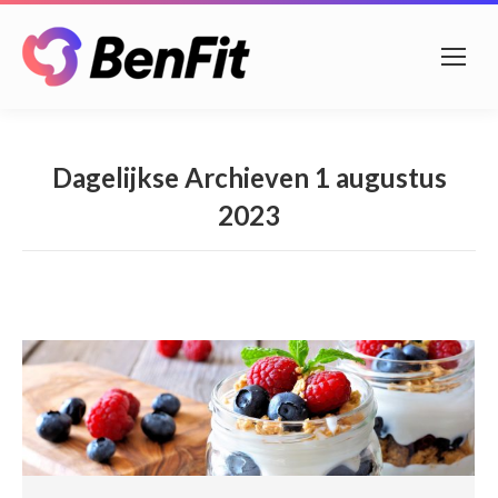
Dagelijkse Archieven
1 augustus
2023