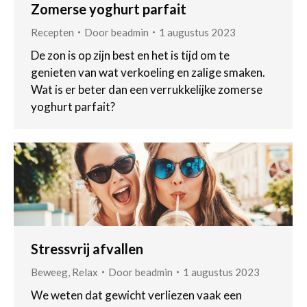
Zomerse yoghurt parfait
Recepten
Door
beadmin
1 augustus 2023
De zon is op zijn best en het is tijd om te
genieten van wat verkoeling en zalige smaken.
Wat is er beter dan een verrukkelijke zomerse
yoghurt parfait?
Stressvrij afvallen
Beweeg
,
Relax
Door
beadmin
1 augustus 2023
We weten dat gewicht verliezen vaak een