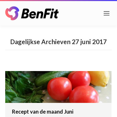
Dagelijkse Archieven
27 juni 2017
Recept van de maand Juni