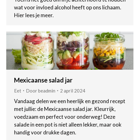
wat voor invloed alcohol heeft op ons lichaam.
Hier lees je meer.
Mexicaanse salad jar
Eet
Door
beadmin
2 april 2024
Vandaag delen we een heerlijk en gezond recept
met jullie: de Mexicaanse salad jar. Kleurrijk,
voedzaam en perfect voor onderweg! Deze
salade in een pot is niet alleen lekker, maar ook
handig voor drukke dagen.