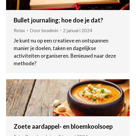
Bullet journaling; hoe doe je dat?
Relax
Door
beadmin
2 januari 2024
Je kunt nu op een creatieve en ontspannen
manier je doelen, taken en dagelijkse
activiteiten organiseren. Benieuwd naar deze
methode?
Zoete aardappel- en bloemkoolsoep