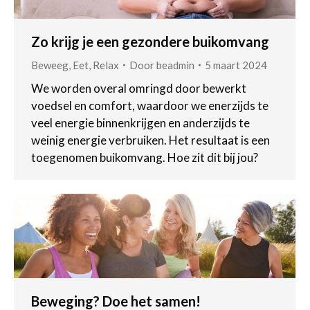
Zo krijg je een gezondere buikomvang
Beweeg
,
Eet
,
Relax
Door
beadmin
5 maart 2024
We worden overal omringd door bewerkt
voedsel en comfort, waardoor we enerzijds te
veel energie binnenkrijgen en anderzijds te
weinig energie verbruiken. Het resultaat is een
toegenomen buikomvang. Hoe zit dit bij jou?
Beweging? Doe het samen!