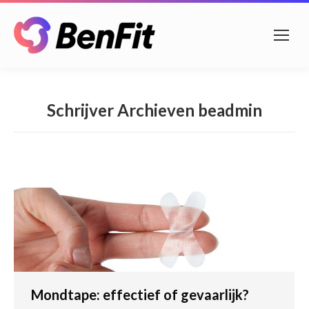
Schrijver Archieven
beadmin
Mondtape: effectief of gevaarlijk?