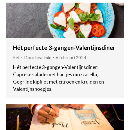
Hét perfecte 3-gangen-Valentijnsdiner
Eet
Door
beadmin
6 februari 2024
Hét perfecte 3-gangen-Valentijnsdiner:
Caprese salade met hartjes mozzarella,
Gegrilde kipfilet met citroen en kruiden en
Valentijnsnoepjes.