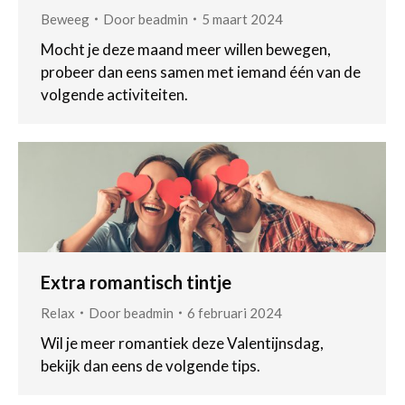
Beweeg
Door
beadmin
5 maart 2024
Mocht je deze maand meer willen bewegen,
probeer dan eens samen met iemand één van de
volgende activiteiten.
Extra romantisch tintje
Relax
Door
beadmin
6 februari 2024
Wil je meer romantiek deze Valentijnsdag,
bekijk dan eens de volgende tips.