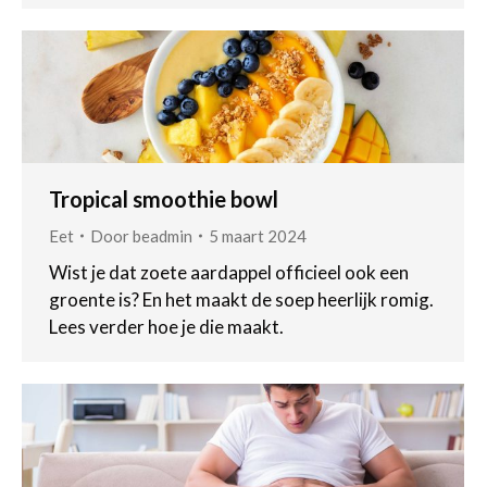
Tropical smoothie bowl
Eet
Door
beadmin
5 maart 2024
Wist je dat zoete aardappel officieel ook een
groente is? En het maakt de soep heerlijk romig.
Lees verder hoe je die maakt.