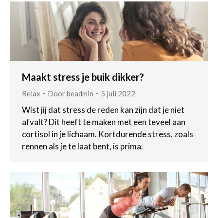
Maakt stress je buik dikker?
Relax
Door
beadmin
5 juli 2022
Wist jij dat stress de reden kan zijn dat je niet
afvalt? Dit heeft te maken met een teveel aan
cortisol in je lichaam. Kortdurende stress, zoals
rennen als je te laat bent, is prima.