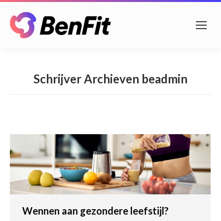
Schrijver Archieven
beadmin
Wennen aan gezondere leefstijl?