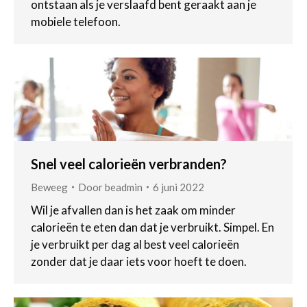
ontstaan als je verslaafd bent geraakt aan je
mobiele telefoon.
Snel veel calorieën verbranden?
Beweeg
Door
beadmin
6 juni 2022
Wil je afvallen dan is het zaak om minder
calorieën te eten dan dat je verbruikt. Simpel. En
je verbruikt per dag al best veel calorieën
zonder dat je daar iets voor hoeft te doen.