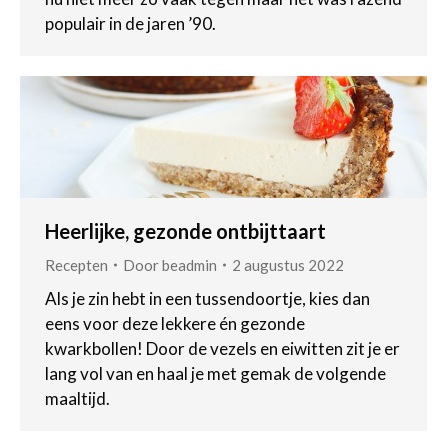
populair in de jaren ’90.
Heerlijke, gezonde ontbijttaart
Recepten
Door
beadmin
2 augustus 2022
Als je zin hebt in een tussendoortje, kies dan
eens voor deze lekkere én gezonde
kwarkbollen! Door de vezels en eiwitten zit je er
lang vol van en haal je met gemak de volgende
maaltijd.