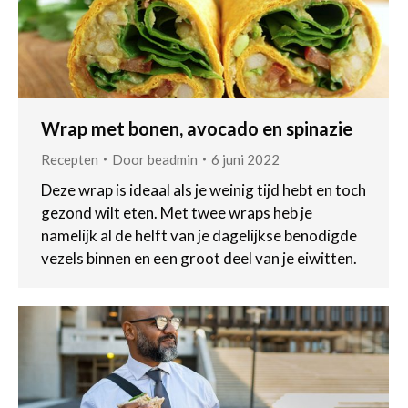
Wrap met bonen, avocado en spinazie
Recepten
Door
beadmin
6 juni 2022
Deze wrap is ideaal als je weinig tijd hebt en toch
gezond wilt eten. Met twee wraps heb je
namelijk al de helft van je dagelijkse benodigde
vezels binnen en een groot deel van je eiwitten.