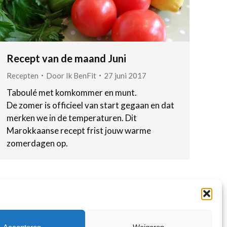
Recept van de maand Juni
Recepten
Door
Ik BenFit
27 juni 2017
Taboulé met komkommer en munt.
De zomer is officieel van start gegaan en dat
merken we in de temperaturen. Dit
Marokkaanse recept frist jouw warme
zomerdagen op.