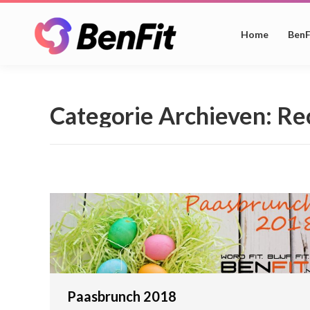
Home
BenF
Categorie Archieven:
Re
Paasbrunch 2018