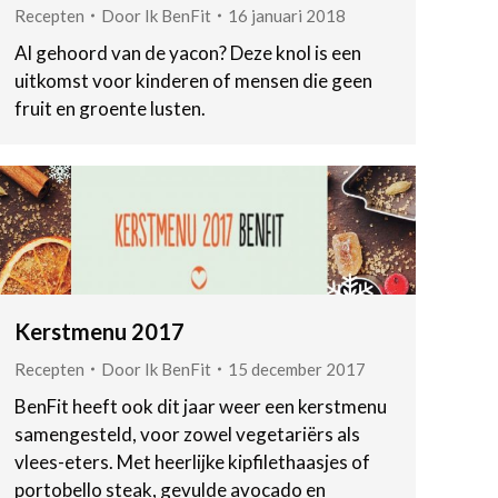
Recepten
Door
Ik BenFit
16 januari 2018
Al gehoord van de yacon? Deze knol is een
uitkomst voor kinderen of mensen die geen
fruit en groente lusten.
Kerstmenu 2017
Recepten
Door
Ik BenFit
15 december 2017
BenFit heeft ook dit jaar weer een kerstmenu
samengesteld, voor zowel vegetariërs als
vlees-eters. Met heerlijke kipfilethaasjes of
portobello steak, gevulde avocado en