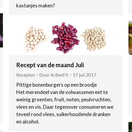
kastanjes maken?
Recept van de maand Juli
Recepten
Door
Ik BenFit
17 juli 2017
Pittige bonenburgers op een broodje
Het merendeel van de volwassenen eet te
weinig groenten, fruit, noten, peulvruchten,
vlees en vis. Daar tegenover consumeren we
teveel rood vlees, suikerhoudende dranken
en alcohol.