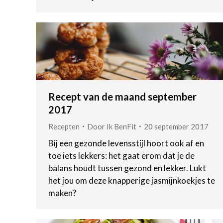
Recept van de maand september
2017
Recepten
Door
Ik BenFit
20 september 2017
Bij een gezonde levensstijl hoort ook af en
toe iets lekkers: het gaat erom dat je de
balans houdt tussen gezond en lekker. Lukt
het jou om deze knapperige jasmijnkoekjes te
maken?