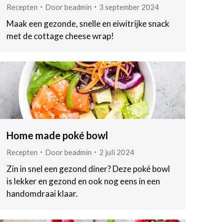
Recepten
Door
beadmin
3 september 2024
Maak een gezonde, snelle en eiwitrijke snack
met de cottage cheese wrap!
Home made poké bowl
Recepten
Door
beadmin
2 juli 2024
Zin in snel een gezond diner? Deze poké bowl
is lekker en gezond en ook nog eens in een
handomdraai klaar.