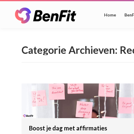
Home
BenF
Categorie Archieven:
Re
Boost je dag met affirmaties