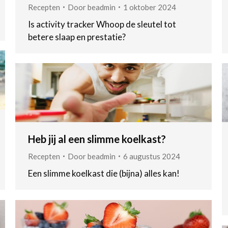
Recepten
Door
beadmin
1 oktober 2024
Is activity tracker Whoop de sleutel tot
betere slaap en prestatie?
Heb jij al een slimme koelkast?
Recepten
Door
beadmin
6 augustus 2024
Een slimme koelkast die (bijna) alles kan!