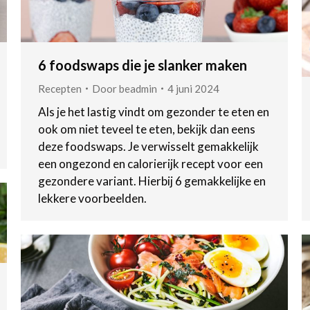
6 foodswaps die je slanker maken
Recepten
Door
beadmin
4 juni 2024
Als je het lastig vindt om gezonder te eten en
ook om niet teveel te eten, bekijk dan eens
deze foodswaps. Je verwisselt gemakkelijk
een ongezond en calorierijk recept voor een
gezondere variant. Hierbij 6 gemakkelijke en
lekkere voorbeelden.