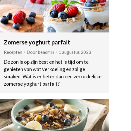
Zomerse yoghurt parfait
Recepten
Door
beadmin
1 augustus 2023
De zon is op zijn best en het is tijd om te
genieten van wat verkoeling en zalige
smaken. Wat is er beter dan een verrukkelijke
zomerse yoghurt parfait?