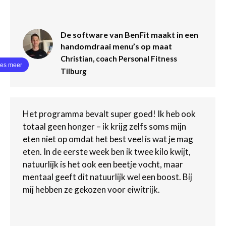
De software van BenFit maakt in een
handomdraai menu’s op maat
Christian, coach Personal Fitness
Tilburg
Het programma bevalt super goed! Ik heb ook
totaal geen honger – ik krijg zelfs soms mijn
eten niet op omdat het best veel is wat je mag
eten. In de eerste week ben ik twee kilo kwijt,
natuurlijk is het ook een beetje vocht, maar
mentaal geeft dit natuurlijk wel een boost. Bij
mij hebben ze gekozen voor eiwitrijk.