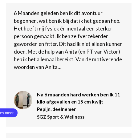
6 Maanden geleden ben ik dit avontuur
begonnen, wat ben ik blij dat ik het gedaan heb.
Het heeft mij fysiek én mentaal een sterker
persoon gemaakt. Ik ben zelfverzekerder
geworden en fitter. Dit had ik niet alleen kunnen
doen. Met de hulp van Anita (en PT van Victor)
heb ik het allemaal bereikt. Van de motiverende
woorden van Anita…
Na 6 maanden hard werken ben ik 11
kilo afgevallen en 15 cm kwijt
Pepijn, deelnemer
SGZ Sport & Wellness