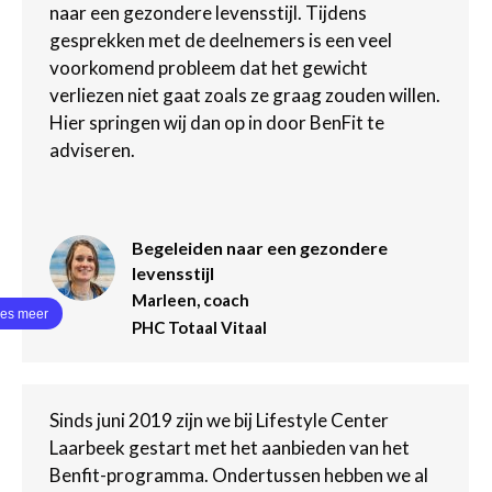
naar een gezondere levensstijl. Tijdens
gesprekken met de deelnemers is een veel
voorkomend probleem dat het gewicht
verliezen niet gaat zoals ze graag zouden willen.
Hier springen wij dan op in door BenFit te
adviseren.
Begeleiden naar een gezondere
levensstijl
Marleen, coach
PHC Totaal Vitaal
Sinds juni 2019 zijn we bij Lifestyle Center
Laarbeek gestart met het aanbieden van het
Benfit-programma. Ondertussen hebben we al