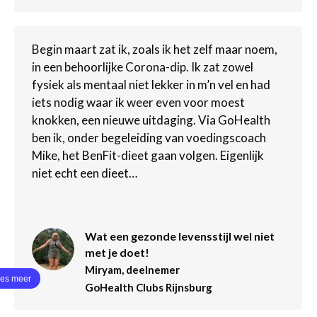
Begin maart zat ik, zoals ik het zelf maar noem,
in een behoorlijke Corona-dip. Ik zat zowel
fysiek als mentaal niet lekker in m’n vel en had
iets nodig waar ik weer even voor moest
knokken, een nieuwe uitdaging. Via GoHealth
ben ik, onder begeleiding van voedingscoach
Mike, het BenFit-dieet gaan volgen. Eigenlijk
niet echt een dieet…
Wat een gezonde levensstijl wel niet
met je doet!
Miryam, deelnemer
GoHealth Clubs Rijnsburg