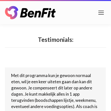
Testimonials:
Met dit programma kun je gewoon normaal
eten, wil je een keer uiteten gaan dan kan dit
gewoon. Je compenseert dit later op andere
dagen. Je kunt makkelijk alles in 1 app
terugvinden (boodschappen lijstje, weekmenu,
eventueel andere voedingsopties). Als coach is