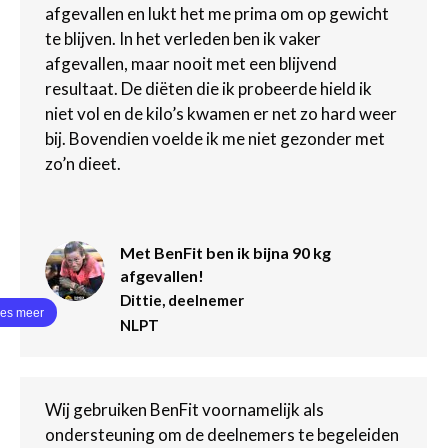
afgevallen en lukt het me prima om op gewicht
te blijven. In het verleden ben ik vaker
afgevallen, maar nooit met een blijvend
resultaat. De diëten die ik probeerde hield ik
niet vol en de kilo’s kwamen er net zo hard weer
bij. Bovendien voelde ik me niet gezonder met
zo’n dieet.
Met BenFit ben ik bijna 90 kg
afgevallen!
Dittie, deelnemer
NLPT
Wij gebruiken BenFit voornamelijk als
ondersteuning om de deelnemers te begeleiden