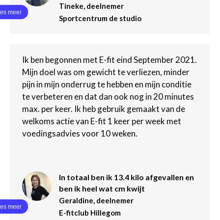
Tineke, deelnemer
Sportcentrum de studio
Ik ben begonnen met E-fit eind September 2021.
Mijn doel was om gewicht te verliezen, minder
pijn in mijn onderrug te hebben en mijn conditie
te verbeteren en dat dan ook nog in 20 minutes
max. per keer. Ik heb gebruik gemaakt van de
welkoms actie van E-fit 1 keer per week met
voedingsadvies voor 10 weken.
In totaal ben ik 13.4 kilo afgevallen en
ben ik heel wat cm kwijt
Geraldine, deelnemer
E-fitclub Hillegom