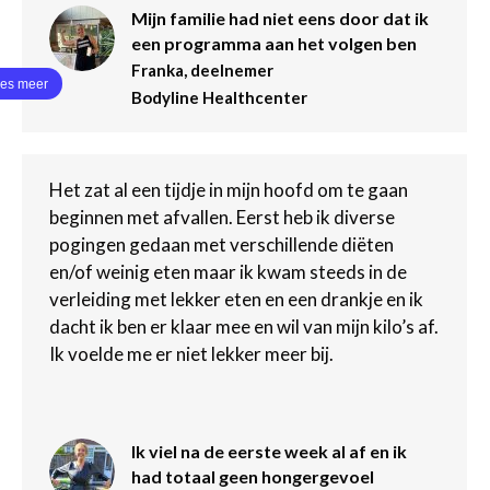
Mijn familie had niet eens door dat ik
een programma aan het volgen ben
Franka, deelnemer
Bodyline Healthcenter
Het zat al een tijdje in mijn hoofd om te gaan
beginnen met afvallen. Eerst heb ik diverse
pogingen gedaan met verschillende diëten
en/of weinig eten maar ik kwam steeds in de
verleiding met lekker eten en een drankje en ik
dacht ik ben er klaar mee en wil van mijn kilo’s af.
Ik voelde me er niet lekker meer bij.
Ik viel na de eerste week al af en ik
had totaal geen hongergevoel