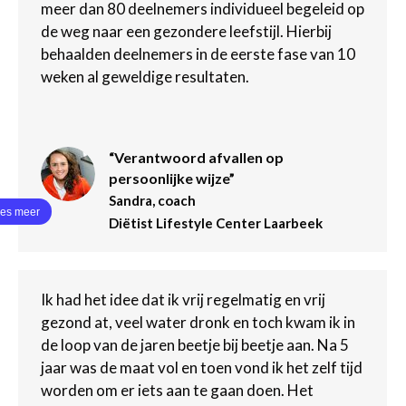
meer dan 80 deelnemers individueel begeleid op
de weg naar een gezondere leefstijl. Hierbij
behaalden deelnemers in de eerste fase van 10
weken al geweldige resultaten.
“Verantwoord afvallen op
persoonlijke wijze”
Sandra, coach
Diëtist Lifestyle Center Laarbeek
Ik had het idee dat ik vrij regelmatig en vrij
gezond at, veel water dronk en toch kwam ik in
de loop van de jaren beetje bij beetje aan. Na 5
jaar was de maat vol en toen vond ik het zelf tijd
worden om er iets aan te gaan doen. Het