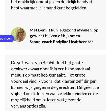
het makkelijk omdat je een duidelijk handvat
hebt waarmee je iemand kunt begeleiden.
Met BenFit kun je gezond afvallen, op
gewicht blijven of bijkomen
Sanne, coach Bodyline Healthcenter
De software van BenFit doet het grote
denkwerk waardoor ik in een handomdraai
menu’s op maat heb gemaakt. Het grote
voordeel vind ik vooral dat klanten zelf dingen
kunnen wijzigingen in de gerechten. Dit geeft ze
vrijheid om te kiezen wat ze lekker vinden en de
mogelijkheid om te leren wat gezonde
vervangopties zijn.