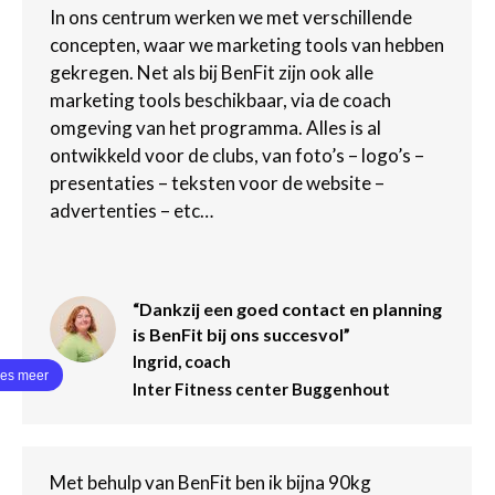
In ons centrum werken we met verschillende
concepten, waar we marketing tools van hebben
gekregen. Net als bij BenFit zijn ook alle
marketing tools beschikbaar, via de coach
omgeving van het programma. Alles is al
ontwikkeld voor de clubs, van foto’s – logo’s –
presentaties – teksten voor de website –
advertenties – etc…
“Dankzij een goed contact en planning
is BenFit bij ons succesvol”
Ingrid, coach
Inter Fitness center Buggenhout
Met behulp van BenFit ben ik bijna 90kg