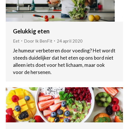
Gelukkig eten
Eet
Door
Ik BenFit
24 april 2020
Je humeur verbeteren door voeding? Het wordt
steeds duidelijker dat het eten op ons bord niet
alleen iets doet voor het lichaam, maar ook
voor de hersenen.