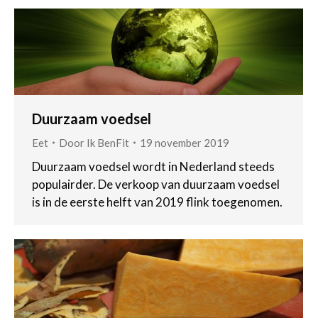
Duurzaam voedsel
Eet
Door
Ik BenFit
19 november 2019
Duurzaam voedsel wordt in Nederland steeds
populairder. De verkoop van duurzaam voedsel
is in de eerste helft van 2019 flink toegenomen.