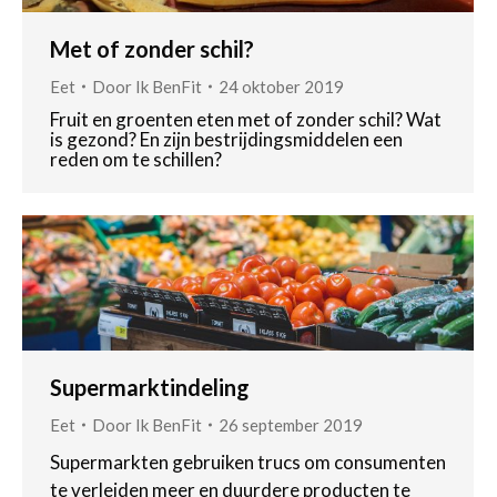
Met of zonder schil?
Eet
Door
Ik BenFit
24 oktober 2019
Fruit en groenten eten met of zonder schil? Wat
is gezond? En zijn bestrijdingsmiddelen een
reden om te schillen?
Supermarktindeling
Eet
Door
Ik BenFit
26 september 2019
Supermarkten gebruiken trucs om consumenten
te verleiden meer en duurdere producten te