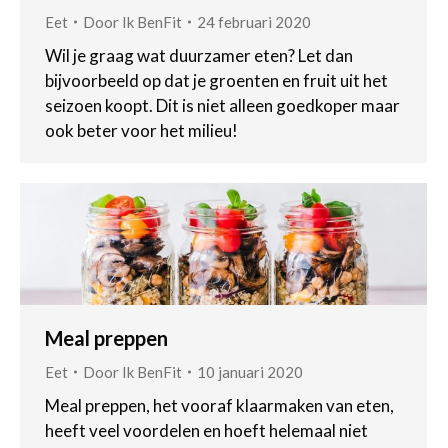
Eet
Door
Ik BenFit
24 februari 2020
Wil je graag wat duurzamer eten? Let dan
bijvoorbeeld op dat je groenten en fruit uit het
seizoen koopt. Dit is niet alleen goedkoper maar
ook beter voor het milieu!
Meal preppen
Eet
Door
Ik BenFit
10 januari 2020
Meal preppen, het vooraf klaarmaken van eten,
heeft veel voordelen en hoeft helemaal niet