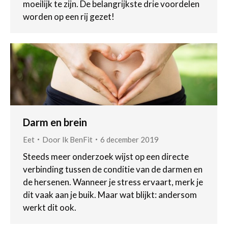
moeilijk te zijn. De belangrijkste drie voordelen
worden op een rij gezet!
Darm en brein
Eet
Door
Ik BenFit
6 december 2019
Steeds meer onderzoek wijst op een directe
verbinding tussen de conditie van de darmen en
de hersenen. Wanneer je stress ervaart, merk je
dit vaak aan je buik. Maar wat blijkt: andersom
werkt dit ook.