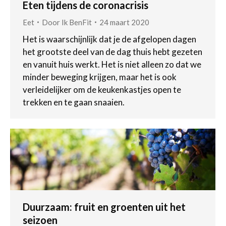
Eten tijdens de coronacrisis
Eet
Door
Ik BenFit
24 maart 2020
Het is waarschijnlijk dat je de afgelopen dagen
het grootste deel van de dag thuis hebt gezeten
en vanuit huis werkt. Het is niet alleen zo dat we
minder beweging krijgen, maar het is ook
verleidelijker om de keukenkastjes open te
trekken en te gaan snaaien.
Duurzaam: fruit en groenten uit het
seizoen