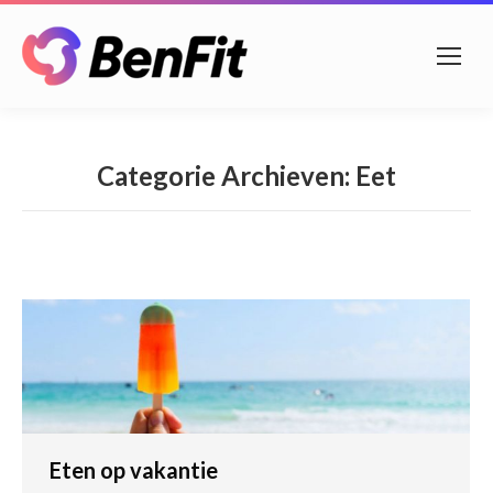
Categorie Archieven:
Eet
Eten op vakantie