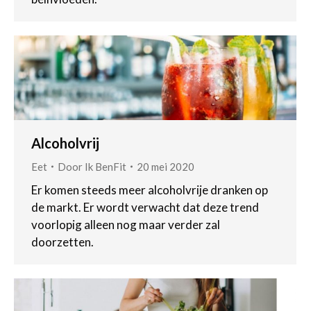
Alcoholvrij
Eet
Door
Ik BenFit
20 mei 2020
Er komen steeds meer alcoholvrije dranken op
de markt. Er wordt verwacht dat deze trend
voorlopig alleen nog maar verder zal
doorzetten.