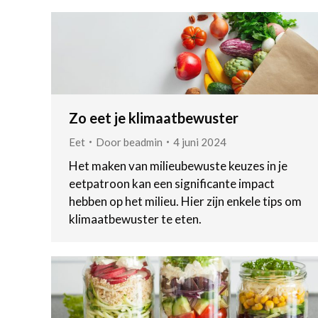
Zo eet je klimaatbewuster
Eet
Door
beadmin
4 juni 2024
Het maken van milieubewuste keuzes in je
eetpatroon kan een significante impact
hebben op het milieu. Hier zijn enkele tips om
klimaatbewuster te eten.