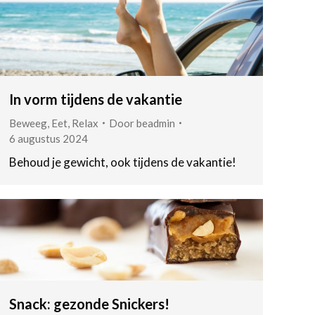
In vorm tijdens de vakantie
Beweeg
,
Eet
,
Relax
Door
beadmin
6 augustus 2024
Behoud je gewicht, ook tijdens de vakantie!
Snack: gezonde Snickers!