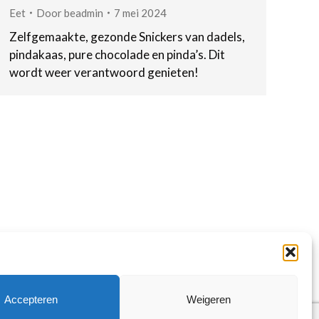
Eet
Door
beadmin
7 mei 2024
Zelfgemaakte, gezonde Snickers van dadels,
pindakaas, pure chocolade en pinda’s. Dit
wordt weer verantwoord genieten!
Accepteren
Weigeren