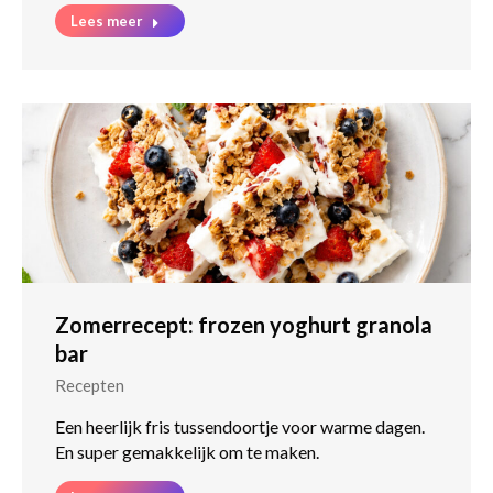
Lees meer
Zomerrecept: frozen yoghurt granola
bar
Recepten
Een heerlijk fris tussendoortje voor warme dagen.
En super gemakkelijk om te maken.