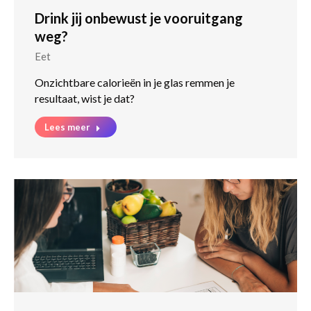
Drink jij onbewust je vooruitgang
weg?
Eet
Onzichtbare calorieën in je glas remmen je
resultaat, wist je dat?
Lees meer