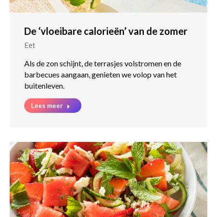
De ‘vloeibare calorieën’ van de zomer
Eet
Als de zon schijnt, de terrasjes volstromen en de
barbecues aangaan, genieten we volop van het
buitenleven.
Lees meer