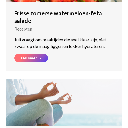
Frisse zomerse watermeloen-feta
salade
Recepten
Juli vraagt om maaltijden die snel klaar zijn, niet
zwaar op de maag liggen en lekker hydrateren.
Lees meer