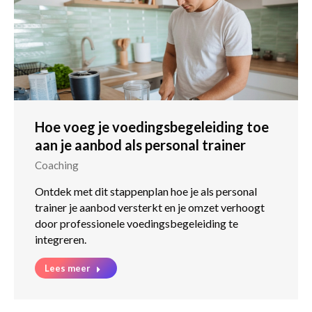
Hoe voeg je voedingsbegeleiding toe
aan je aanbod als personal trainer
Coaching
Ontdek met dit stappenplan hoe je als personal
trainer je aanbod versterkt en je omzet verhoogt
door professionele voedingsbegeleiding te
integreren.
Lees meer