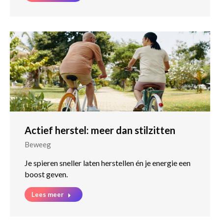
Actief herstel: meer dan stilzitten
Beweeg
Je spieren sneller laten herstellen én je energie een
boost geven.
Lees meer