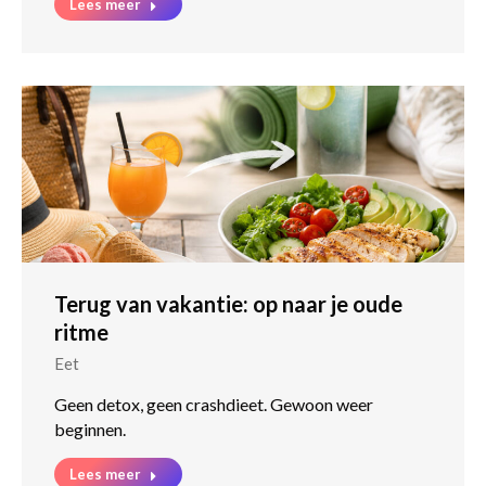
Lees meer
Terug van vakantie: op naar je oude
ritme
Eet
Geen detox, geen crashdieet. Gewoon weer
beginnen.
Lees meer