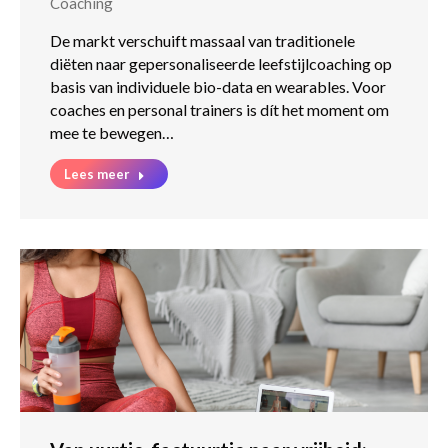
Coaching
De markt verschuift massaal van traditionele
diëten naar gepersonaliseerde leefstijlcoaching op
basis van individuele bio-data en wearables. Voor
coaches en personal trainers is dít het moment om
mee te bewegen…
Lees meer