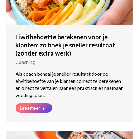
Eiwitbehoefte berekenen voor je
klanten: zo boek je sneller resultaat
(zonder extra werk)
Coaching
Als coach behaal je sneller resultaat door de
eiwitbehoefte van je klanten correct te berekenen
en direct te vertalen naar een praktisch en haalbaar
voedingsplan.
Lees meer