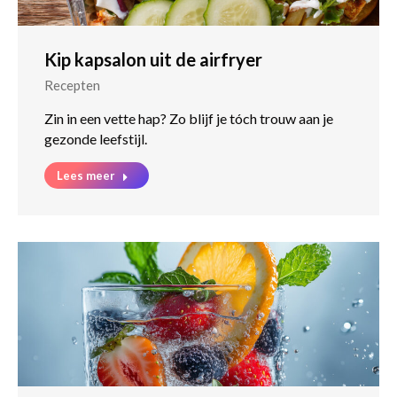
Kip kapsalon uit de airfryer
Recepten
Zin in een vette hap? Zo blijf je tóch trouw aan je
gezonde leefstijl.
Lees meer