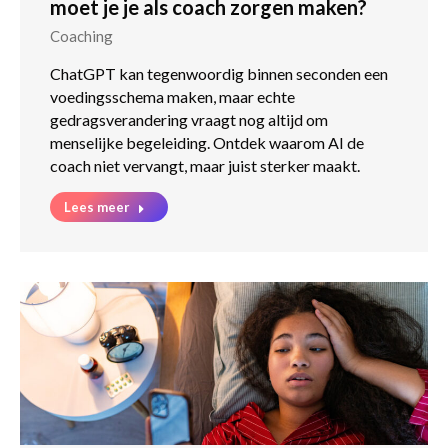
moet je je als coach zorgen maken?
Coaching
ChatGPT kan tegenwoordig binnen seconden een
voedingsschema maken, maar echte
gedragsverandering vraagt nog altijd om
menselijke begeleiding. Ontdek waarom AI de
coach niet vervangt, maar juist sterker maakt.
Lees meer