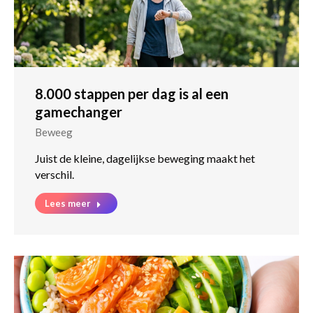
8.000 stappen per dag is al een
gamechanger
Beweeg
Juist de kleine, dagelijkse beweging maakt het
verschil.
Lees meer