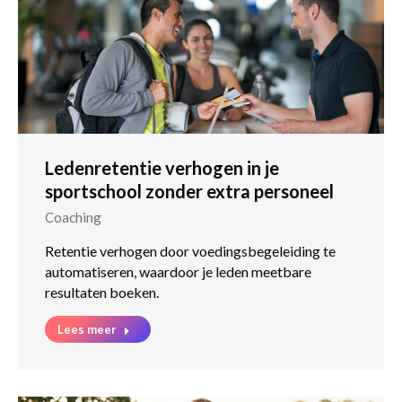
Ledenretentie verhogen in je
sportschool zonder extra personeel
Coaching
Retentie verhogen door voedingsbegeleiding te
automatiseren, waardoor je leden meetbare
resultaten boeken.
Lees meer