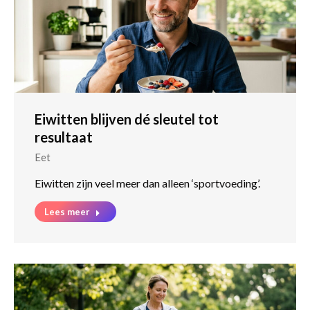
Eiwitten blijven dé sleutel tot
resultaat
Eet
Eiwitten zijn veel meer dan alleen ‘sportvoeding’.
Lees meer