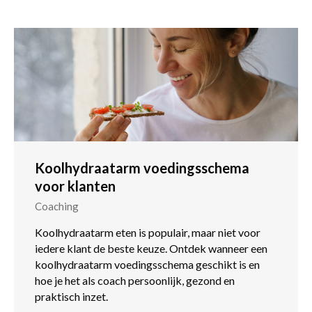
Koolhydraatarm voedingsschema
voor klanten
Coaching
Koolhydraatarm eten is populair, maar niet voor
iedere klant de beste keuze. Ontdek wanneer een
koolhydraatarm voedingsschema geschikt is en
hoe je het als coach persoonlijk, gezond en
praktisch inzet.