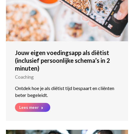
Jouw eigen voedingsapp als diëtist
(inclusief persoonlijke schema’s in 2
minuten)
Coaching
Ontdek hoe je als diëtist tijd bespaart en cliënten
beter begeleidt.
Lees meer