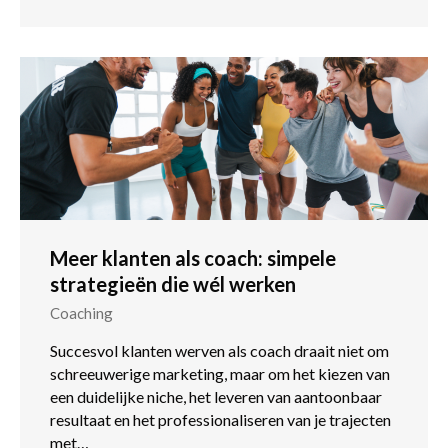
Meer klanten als coach: simpele
strategieën die wél werken
Coaching
Succesvol klanten werven als coach draait niet om
schreeuwerige marketing, maar om het kiezen van
een duidelijke niche, het leveren van aantoonbaar
resultaat en het professionaliseren van je trajecten
met…