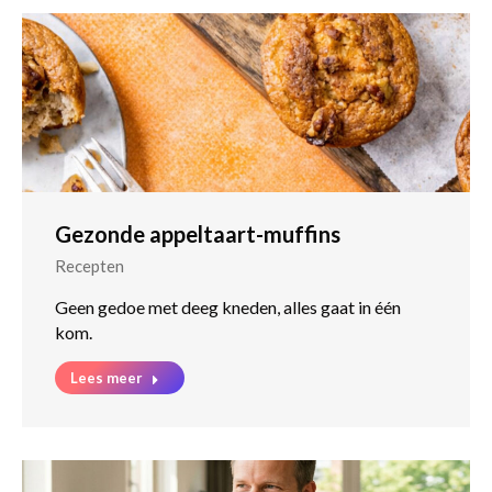
Gezonde appeltaart-muffins
Recepten
Geen gedoe met deeg kneden, alles gaat in één
kom.
Lees meer