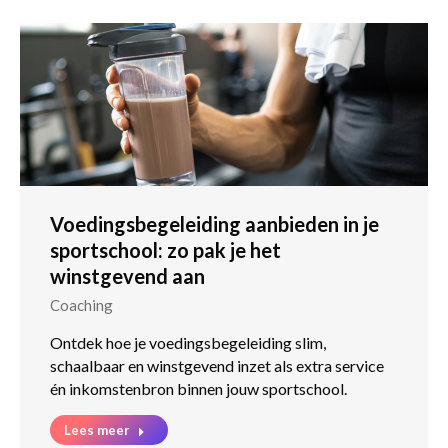
Voedingsbegeleiding aanbieden in je
sportschool: zo pak je het
winstgevend aan
Coaching
Ontdek hoe je voedingsbegeleiding slim,
schaalbaar en winstgevend inzet als extra service
én inkomstenbron binnen jouw sportschool.
Lees meer