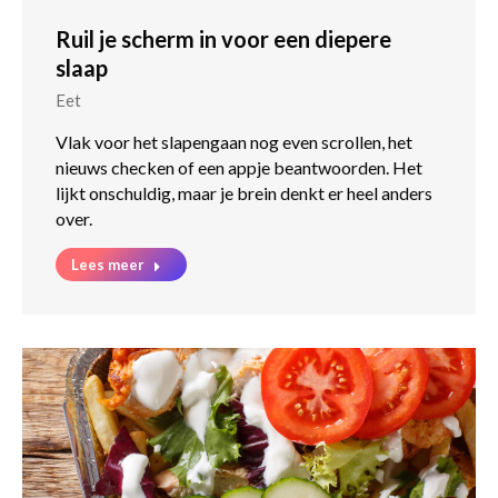
Ruil je scherm in voor een diepere
slaap
Eet
Vlak voor het slapengaan nog even scrollen, het
nieuws checken of een appje beantwoorden. Het
lijkt onschuldig, maar je brein denkt er heel anders
over.
Lees meer