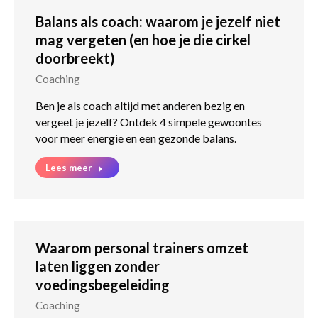
Balans als coach: waarom je jezelf niet
mag vergeten (en hoe je die cirkel
doorbreekt)
Coaching
Ben je als coach altijd met anderen bezig en
vergeet je jezelf? Ontdek 4 simpele gewoontes
voor meer energie en een gezonde balans.
Lees meer
Waarom personal trainers omzet
laten liggen zonder
voedingsbegeleiding
Coaching