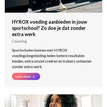
HYROX voeding aanbieden in jouw
sportschool? Zo doe je dat zonder
extra werk
Coaching
Sportscholen kunnen met HYROX
voedingsbegeleiding leden betere resultaten
bieden, extra omzet creëren en trainers ontlasten
zonder extra werk.
Lees meer