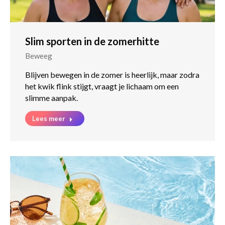
Slim sporten in de zomerhitte
Beweeg
Blijven bewegen in de zomer is heerlijk, maar zodra
het kwik flink stijgt, vraagt je lichaam om een
slimme aanpak.
Lees meer