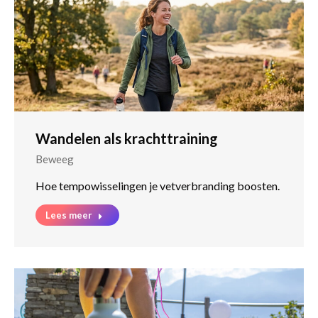
Wandelen als krachttraining
Beweeg
Hoe tempowisselingen je vetverbranding boosten.
Lees meer