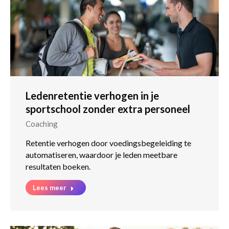
Ledenretentie verhogen in je
sportschool zonder extra personeel
Coaching
Retentie verhogen door voedingsbegeleiding te
automatiseren, waardoor je leden meetbare
resultaten boeken.
Lees meer