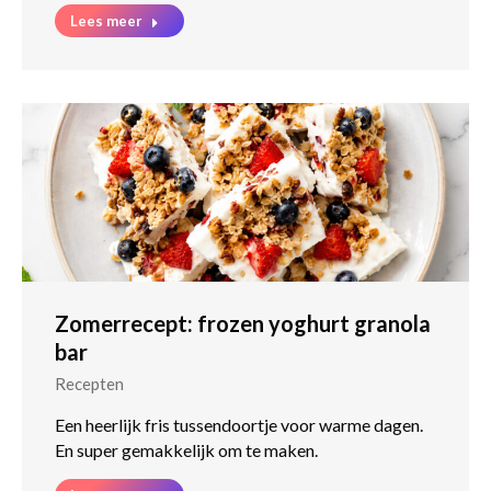
Lees meer
Zomerrecept: frozen yoghurt granola
bar
Recepten
Een heerlijk fris tussendoortje voor warme dagen.
En super gemakkelijk om te maken.