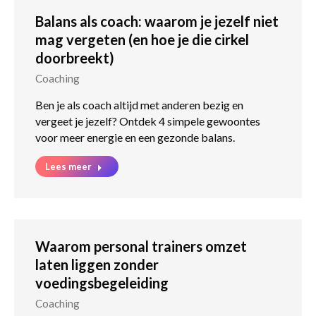
Balans als coach: waarom je jezelf niet
mag vergeten (en hoe je die cirkel
doorbreekt)
Coaching
Ben je als coach altijd met anderen bezig en
vergeet je jezelf? Ontdek 4 simpele gewoontes
voor meer energie en een gezonde balans.
Lees meer
Waarom personal trainers omzet
laten liggen zonder
voedingsbegeleiding
Coaching