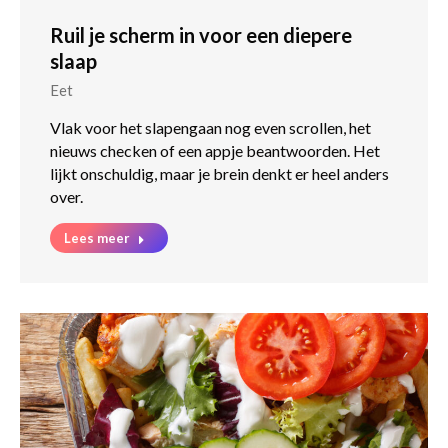
Ruil je scherm in voor een diepere
slaap
Eet
Vlak voor het slapengaan nog even scrollen, het
nieuws checken of een appje beantwoorden. Het
lijkt onschuldig, maar je brein denkt er heel anders
over.
Lees meer