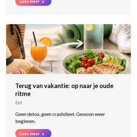
Lees meer
Terug van vakantie: op naar je oude
ritme
Eet
Geen detox, geen crashdieet. Gewoon weer
beginnen.
Lees meer