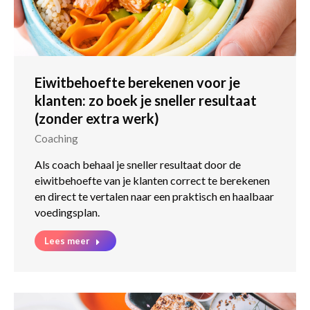
Eiwitbehoefte berekenen voor je
klanten: zo boek je sneller resultaat
(zonder extra werk)
Coaching
Als coach behaal je sneller resultaat door de
eiwitbehoefte van je klanten correct te berekenen
en direct te vertalen naar een praktisch en haalbaar
voedingsplan.
Lees meer