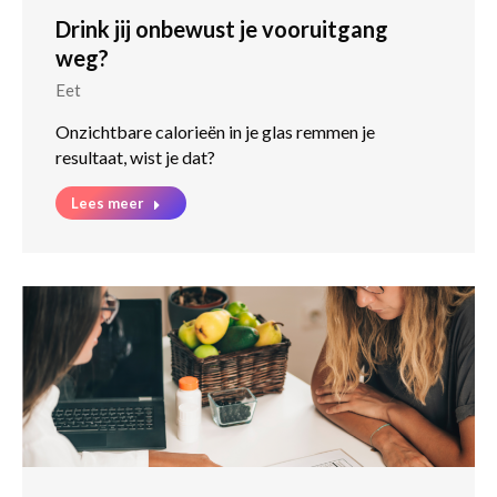
Drink jij onbewust je vooruitgang
weg?
Eet
Onzichtbare calorieën in je glas remmen je
resultaat, wist je dat?
Lees meer