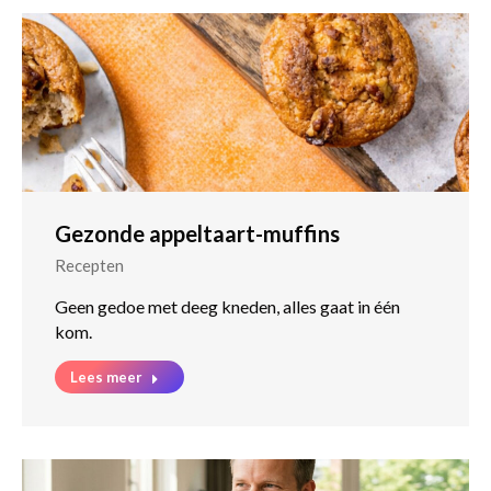
Gezonde appeltaart-muffins
Recepten
Geen gedoe met deeg kneden, alles gaat in één
kom.
Lees meer