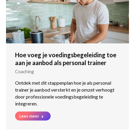
Hoe voeg je voedingsbegeleiding toe
aan je aanbod als personal trainer
Coaching
Ontdek met dit stappenplan hoe je als personal
trainer je aanbod versterkt en je omzet verhoogt
door professionele voedingsbegeleiding te
integreren.
Lees meer