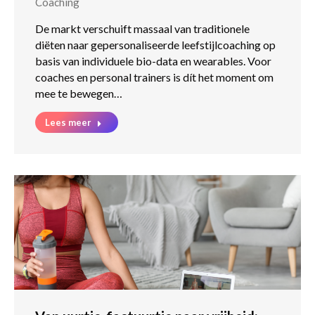
Coaching
De markt verschuift massaal van traditionele
diëten naar gepersonaliseerde leefstijlcoaching op
basis van individuele bio-data en wearables. Voor
coaches en personal trainers is dít het moment om
mee te bewegen…
Lees meer