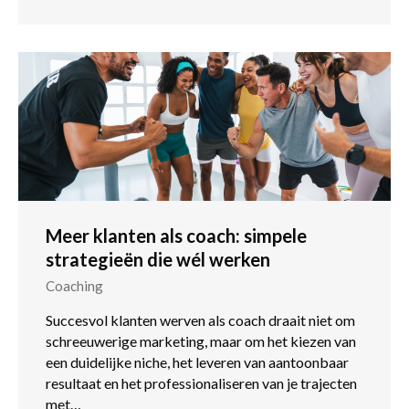
Meer klanten als coach: simpele
strategieën die wél werken
Coaching
Succesvol klanten werven als coach draait niet om
schreeuwerige marketing, maar om het kiezen van
een duidelijke niche, het leveren van aantoonbaar
resultaat en het professionaliseren van je trajecten
met…