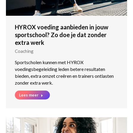
HYROX voeding aanbieden in jouw
sportschool? Zo doe je dat zonder
extra werk
Coaching
Sportscholen kunnen met HYROX
voedingsbegeleiding leden betere resultaten
bieden, extra omzet creëren en trainers ontlasten
zonder extra werk.
Lees meer