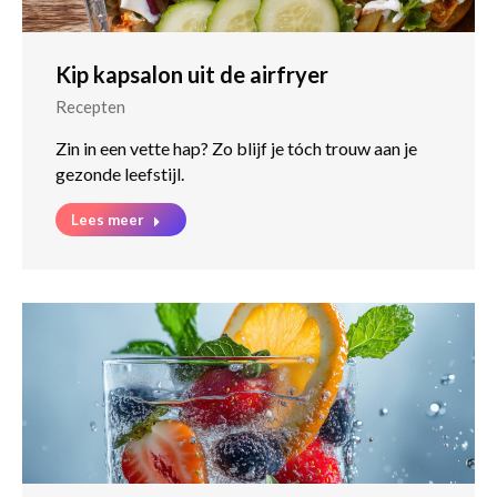
Kip kapsalon uit de airfryer
Recepten
Zin in een vette hap? Zo blijf je tóch trouw aan je
gezonde leefstijl.
Lees meer