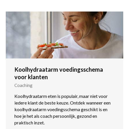
Koolhydraatarm voedingsschema
voor klanten
Coaching
Koolhydraatarm eten is populair, maar niet voor
iedere klant de beste keuze. Ontdek wanneer een
koolhydraatarm voedingsschema geschikt is en
hoe je het als coach persoonlijk, gezond en
praktisch inzet.