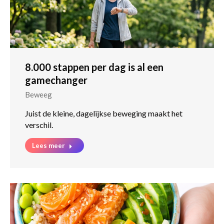
8.000 stappen per dag is al een
gamechanger
Beweeg
Juist de kleine, dagelijkse beweging maakt het
verschil.
Lees meer