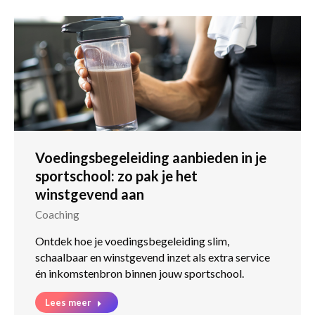
Voedingsbegeleiding aanbieden in je
sportschool: zo pak je het
winstgevend aan
Coaching
Ontdek hoe je voedingsbegeleiding slim,
schaalbaar en winstgevend inzet als extra service
én inkomstenbron binnen jouw sportschool.
Lees meer