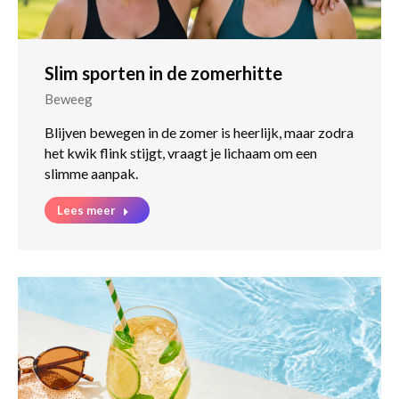
Slim sporten in de zomerhitte
Beweeg
Blijven bewegen in de zomer is heerlijk, maar zodra
het kwik flink stijgt, vraagt je lichaam om een
slimme aanpak.
Lees meer