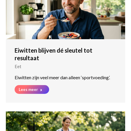
Eiwitten blijven dé sleutel tot
resultaat
Eet
Eiwitten zijn veel meer dan alleen ‘sportvoeding’.
Lees meer