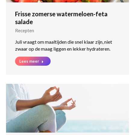
Frisse zomerse watermeloen-feta
salade
Recepten
Juli vraagt om maaltijden die snel klaar zijn, niet
zwaar op de maag liggen en lekker hydrateren.
Lees meer