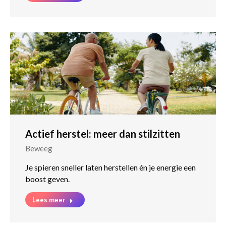
Actief herstel: meer dan stilzitten
Beweeg
Je spieren sneller laten herstellen én je energie een
boost geven.
Lees meer