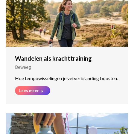
Wandelen als krachttraining
Beweeg
Hoe tempowisselingen je vetverbranding boosten.
Lees meer