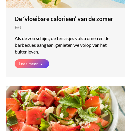
De ‘vloeibare calorieën’ van de zomer
Eet
Als de zon schijnt, de terrasjes volstromen en de
barbecues aangaan, genieten we volop van het
buitenleven.
Lees meer