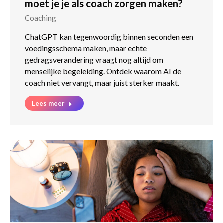
moet je je als coach zorgen maken?
Coaching
ChatGPT kan tegenwoordig binnen seconden een
voedingsschema maken, maar echte
gedragsverandering vraagt nog altijd om
menselijke begeleiding. Ontdek waarom AI de
coach niet vervangt, maar juist sterker maakt.
Lees meer