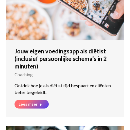
Jouw eigen voedingsapp als diëtist
(inclusief persoonlijke schema’s in 2
minuten)
Coaching
Ontdek hoe je als diëtist tijd bespaart en cliënten
beter begeleidt.
Lees meer